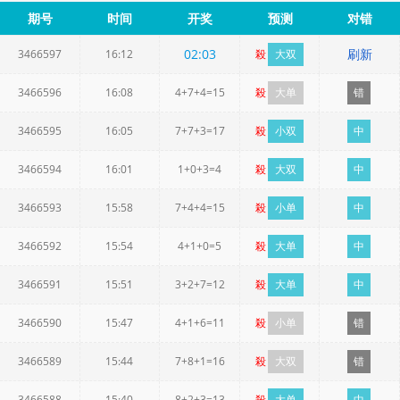
期号
时间
开奖
预测
对错
02
:
03
刷新
3466597
16:12
殺
大双
3466596
16:08
4+7+4=15
殺
大单
错
3466595
16:05
7+7+3=17
殺
小双
中
3466594
16:01
1+0+3=4
殺
大双
中
3466593
15:58
7+4+4=15
殺
小单
中
3466592
15:54
4+1+0=5
殺
大单
中
3466591
15:51
3+2+7=12
殺
大单
中
3466590
15:47
4+1+6=11
殺
小单
错
3466589
15:44
7+8+1=16
殺
大双
错
3466588
15:40
8+2+3=13
殺
大单
中