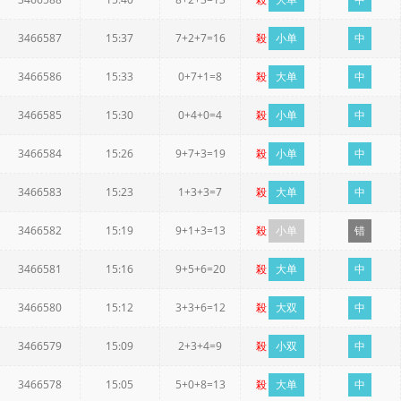
3466587
15:37
7+2+7=16
殺
小单
中
3466586
15:33
0+7+1=8
殺
大单
中
3466585
15:30
0+4+0=4
殺
小单
中
3466584
15:26
9+7+3=19
殺
小单
中
3466583
15:23
1+3+3=7
殺
大单
中
3466582
15:19
9+1+3=13
殺
小单
错
3466581
15:16
9+5+6=20
殺
大单
中
3466580
15:12
3+3+6=12
殺
大双
中
3466579
15:09
2+3+4=9
殺
小双
中
3466578
15:05
5+0+8=13
殺
大单
中