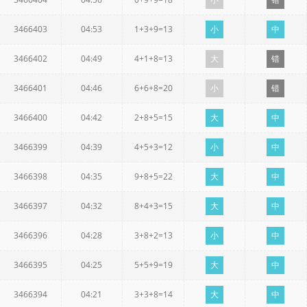
3466403
04:53
1+3+9=13
小
中
3466402
04:49
4+1+8=13
大
错
3466401
04:46
6+6+8=20
小
错
3466400
04:42
2+8+5=15
大
中
3466399
04:39
4+5+3=12
小
中
3466398
04:35
9+8+5=22
大
中
3466397
04:32
8+4+3=15
大
中
3466396
04:28
3+8+2=13
小
中
3466395
04:25
5+5+9=19
大
中
3466394
04:21
3+3+8=14
大
中