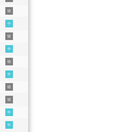
错
中
错
中
错
中
错
错
中
中