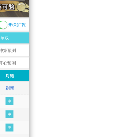
开/关(广告)
单双
神策预测
开心预测
对错
刷新
中
中
中