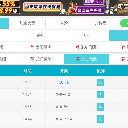
加拿大西
台湾
比特币
杀组
大小
预测
荐
太阳预测
荐
彩虹预测
荐
预测
荐
龙门预测
荐
大古预测
荐
时间
开奖
预测
00
:
16
14:55
双
14:51
8+9+4=21
单
14:48
6+0+5=11
单
14:44
8+4+2=14
双