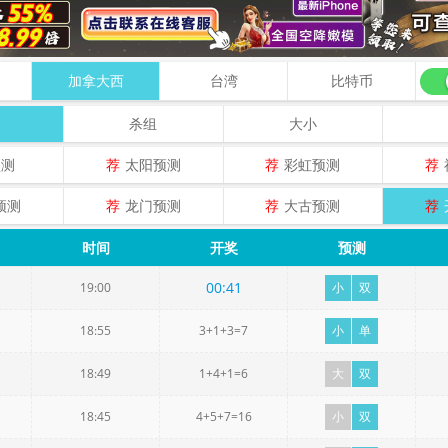
加拿大西
台湾
比特币
杀组
大小
预测
荐
太阳预测
荐
彩虹预测
荐
预测
荐
龙门预测
荐
大古预测
荐
时间
开奖
预测
00
:
40
19:00
小
双
18:55
3+1+3=7
小
单
18:49
1+4+1=6
大
双
18:45
4+5+7=16
小
双