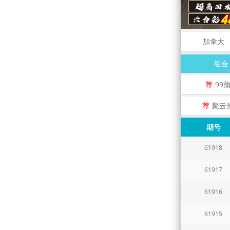
加拿大
组合
荐
99
荐
聚云
期号
61918
61917
61916
61915