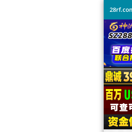
28rf.c