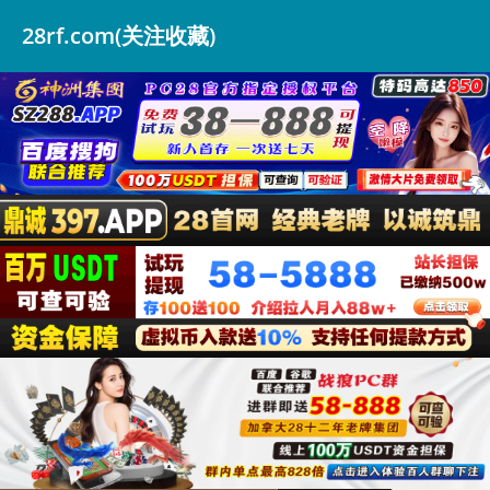
28rf.com(关注收藏)