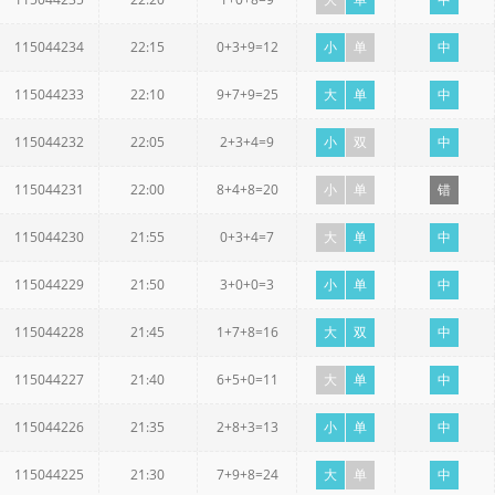
115044234
22:15
0+3+9=12
小
单
中
115044233
22:10
9+7+9=25
大
单
中
115044232
22:05
2+3+4=9
小
双
中
115044231
22:00
8+4+8=20
小
单
错
115044230
21:55
0+3+4=7
大
单
中
115044229
21:50
3+0+0=3
小
单
中
115044228
21:45
1+7+8=16
大
双
中
115044227
21:40
6+5+0=11
大
单
中
115044226
21:35
2+8+3=13
小
单
中
115044225
21:30
7+9+8=24
大
单
中